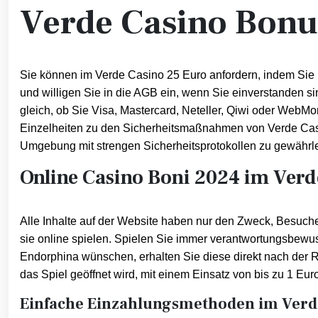
Verde Casino Bonu
Sie können im Verde Casino 25 Euro anfordern, indem Sie 
und willigen Sie in die AGB ein, wenn Sie einverstanden s
gleich, ob Sie Visa, Mastercard, Neteller, Qiwi oder WebMo
Einzelheiten zu den Sicherheitsmaßnahmen von Verde Casino
Umgebung mit strengen Sicherheitsprotokollen zu gewährle
Online Casino Boni 2024 im Verd
Alle Inhalte auf der Website haben nur den Zweck, Besucher
sie online spielen. Spielen Sie immer verantwortungsbewuss
Endorphina wünschen, erhalten Sie diese direkt nach der R
das Spiel geöffnet wird, mit einem Einsatz von bis zu 1 E
Einfache Einzahlungsmethoden im Verd