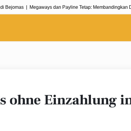
i Bejomas |
Megaways dan Payline Tetap: Membandingkan Dua
s ohne Einzahlung i