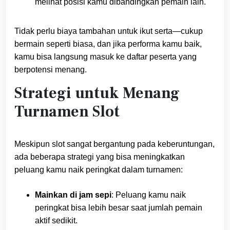
melihat posisi kamu dibandingkan pemain lain.
Tidak perlu biaya tambahan untuk ikut serta—cukup
bermain seperti biasa, dan jika performa kamu baik,
kamu bisa langsung masuk ke daftar peserta yang
berpotensi menang.
Strategi untuk Menang
Turnamen Slot
Meskipun slot sangat bergantung pada keberuntungan,
ada beberapa strategi yang bisa meningkatkan
peluang kamu naik peringkat dalam turnamen:
Mainkan di jam sepi
: Peluang kamu naik
peringkat bisa lebih besar saat jumlah pemain
aktif sedikit.