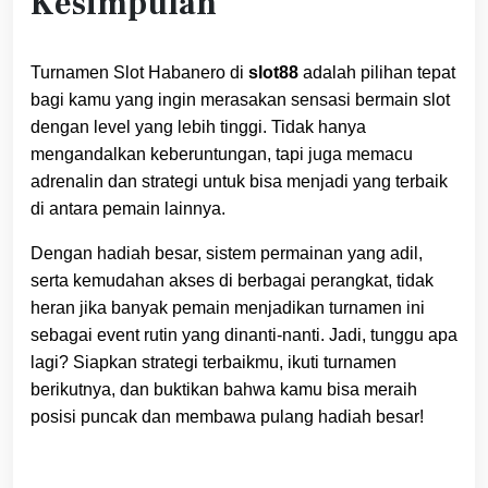
Kesimpulan
Turnamen Slot Habanero di
slot88
adalah pilihan tepat
bagi kamu yang ingin merasakan sensasi bermain slot
dengan level yang lebih tinggi. Tidak hanya
mengandalkan keberuntungan, tapi juga memacu
adrenalin dan strategi untuk bisa menjadi yang terbaik
di antara pemain lainnya.
Dengan hadiah besar, sistem permainan yang adil,
serta kemudahan akses di berbagai perangkat, tidak
heran jika banyak pemain menjadikan turnamen ini
sebagai event rutin yang dinanti-nanti. Jadi, tunggu apa
lagi? Siapkan strategi terbaikmu, ikuti turnamen
berikutnya, dan buktikan bahwa kamu bisa meraih
posisi puncak dan membawa pulang hadiah besar!