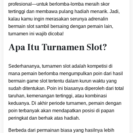
profesional—untuk berlomba-lomba meraih skor
tertinggi dan membawa pulang hadiah menarik. Jadi,
kalau kamu ingin merasakan serunya adrenalin
bermain slot sambil bersaing dengan pemain lain,
turnamen ini wajib dicoba!
Apa Itu Turnamen Slot?
Sederhananya, turnamen slot adalah kompetisi di
mana pemain berlomba mengumpulkan poin dari hasil
bermain game slot tertentu dalam kurun waktu yang
sudah ditentukan. Poin ini biasanya diperoleh dari total
taruhan, kemenangan tertinggi, atau kombinasi
keduanya. Di akhir periode turnamen, pemain dengan
poin terbanyak akan mendapatkan posisi di papan
peringkat dan berhak atas hadiah.
Berbeda dari permainan biasa yang hasilnya lebih