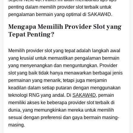
penting dalam memilih provider slot terbaik untuk
pengalaman bermain yang optimal di SAKAW4D.
Mengapa Memilih Provider Slot yang
Tepat Penting?
Memilih provider slot yang tepat adalah langkah awal
yang krusial untuk memastikan pengalaman bermain
yang menyenangkan dan menguntungkan. Provider
slot yang baik tidak hanya menawarkan berbagai jenis
permainan yang menarik, tetapi juga menjamin
keadilan dalam setiap putaran dengan menggunakan
teknologi RNG yang andal. Di
SAKAW4D
, pemain
memiliki akses ke beberapa provider slot terbaik di
dunia, yang memungkinkan mereka untuk memilih
sesuai dengan preferensi dan gaya bermain masing-
masing.