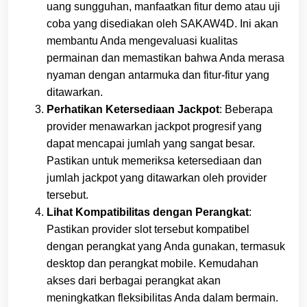
uang sungguhan, manfaatkan fitur demo atau uji
coba yang disediakan oleh SAKAW4D. Ini akan
membantu Anda mengevaluasi kualitas
permainan dan memastikan bahwa Anda merasa
nyaman dengan antarmuka dan fitur-fitur yang
ditawarkan.
Perhatikan Ketersediaan Jackpot
: Beberapa
provider menawarkan jackpot progresif yang
dapat mencapai jumlah yang sangat besar.
Pastikan untuk memeriksa ketersediaan dan
jumlah jackpot yang ditawarkan oleh provider
tersebut.
Lihat Kompatibilitas dengan Perangkat
:
Pastikan provider slot tersebut kompatibel
dengan perangkat yang Anda gunakan, termasuk
desktop dan perangkat mobile. Kemudahan
akses dari berbagai perangkat akan
meningkatkan fleksibilitas Anda dalam bermain.