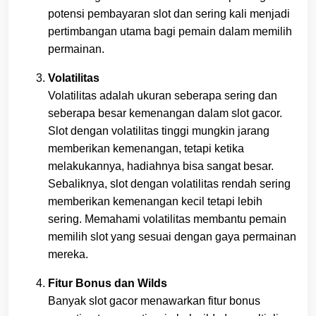
potensi pembayaran slot dan sering kali menjadi
pertimbangan utama bagi pemain dalam memilih
permainan.
Volatilitas
Volatilitas adalah ukuran seberapa sering dan
seberapa besar kemenangan dalam slot gacor.
Slot dengan volatilitas tinggi mungkin jarang
memberikan kemenangan, tetapi ketika
melakukannya, hadiahnya bisa sangat besar.
Sebaliknya, slot dengan volatilitas rendah sering
memberikan kemenangan kecil tetapi lebih
sering. Memahami volatilitas membantu pemain
memilih slot yang sesuai dengan gaya permainan
mereka.
Fitur Bonus dan Wilds
Banyak slot gacor menawarkan fitur bonus