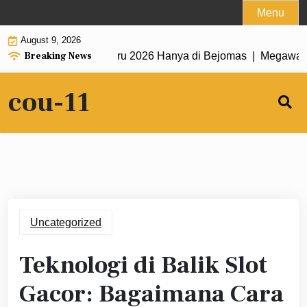
Skip
Menu
to
August 9, 2026
content
Breaking News
Gacor Habanero Terbaru 2026 Hanya di Bejomas |
Megaways d
cou-11
Uncategorized
Teknologi di Balik Slot
Gacor: Bagaimana Cara