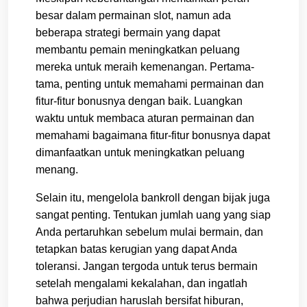
besar dalam permainan slot, namun ada
beberapa strategi bermain yang dapat
membantu pemain meningkatkan peluang
mereka untuk meraih kemenangan. Pertama-
tama, penting untuk memahami permainan dan
fitur-fitur bonusnya dengan baik. Luangkan
waktu untuk membaca aturan permainan dan
memahami bagaimana fitur-fitur bonusnya dapat
dimanfaatkan untuk meningkatkan peluang
menang.
Selain itu, mengelola bankroll dengan bijak juga
sangat penting. Tentukan jumlah uang yang siap
Anda pertaruhkan sebelum mulai bermain, dan
tetapkan batas kerugian yang dapat Anda
toleransi. Jangan tergoda untuk terus bermain
setelah mengalami kekalahan, dan ingatlah
bahwa perjudian haruslah bersifat hiburan,