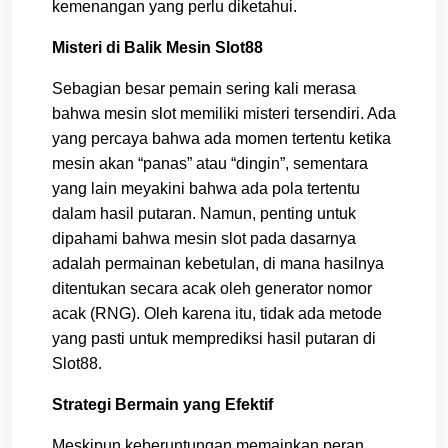
kemenangan yang perlu diketahui.
Misteri di Balik Mesin Slot88
Sebagian besar pemain sering kali merasa
bahwa mesin slot memiliki misteri tersendiri. Ada
yang percaya bahwa ada momen tertentu ketika
mesin akan “panas” atau “dingin”, sementara
yang lain meyakini bahwa ada pola tertentu
dalam hasil putaran. Namun, penting untuk
dipahami bahwa mesin slot pada dasarnya
adalah permainan kebetulan, di mana hasilnya
ditentukan secara acak oleh generator nomor
acak (RNG). Oleh karena itu, tidak ada metode
yang pasti untuk memprediksi hasil putaran di
Slot88.
Strategi Bermain yang Efektif
Meskipun keberuntungan memainkan peran