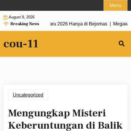
Skip
Menu
to
August 8, 2026
content
Breaking News
 Gacor Habanero Terbaru 2026 Hanya di Bejomas |
Megaways
cou-11
Uncategorized
Mengungkap Misteri
Keberuntungan di Balik