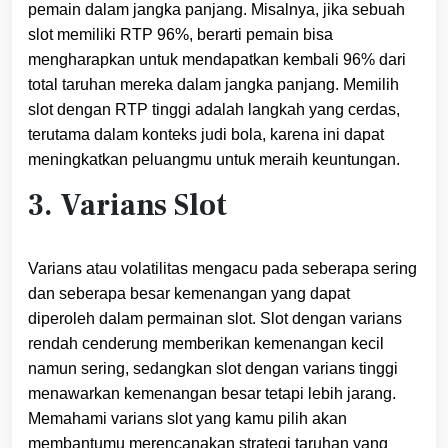
pemain dalam jangka panjang. Misalnya, jika sebuah
slot memiliki RTP 96%, berarti pemain bisa
mengharapkan untuk mendapatkan kembali 96% dari
total taruhan mereka dalam jangka panjang. Memilih
slot dengan RTP tinggi adalah langkah yang cerdas,
terutama dalam konteks judi bola, karena ini dapat
meningkatkan peluangmu untuk meraih keuntungan.
3. Varians Slot
Varians atau volatilitas mengacu pada seberapa sering
dan seberapa besar kemenangan yang dapat
diperoleh dalam permainan slot. Slot dengan varians
rendah cenderung memberikan kemenangan kecil
namun sering, sedangkan slot dengan varians tinggi
menawarkan kemenangan besar tetapi lebih jarang.
Memahami varians slot yang kamu pilih akan
membantumu merencanakan strategi taruhan yang