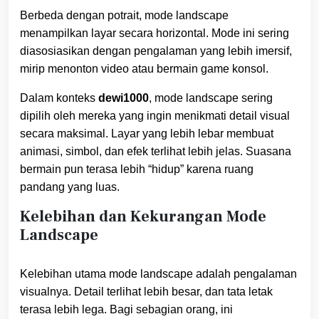
Berbeda dengan potrait, mode landscape
menampilkan layar secara horizontal. Mode ini sering
diasosiasikan dengan pengalaman yang lebih imersif,
mirip menonton video atau bermain game konsol.
Dalam konteks
dewi1000
, mode landscape sering
dipilih oleh mereka yang ingin menikmati detail visual
secara maksimal. Layar yang lebih lebar membuat
animasi, simbol, dan efek terlihat lebih jelas. Suasana
bermain pun terasa lebih “hidup” karena ruang
pandang yang luas.
Kelebihan dan Kekurangan Mode
Landscape
Kelebihan utama mode landscape adalah pengalaman
visualnya. Detail terlihat lebih besar, dan tata letak
terasa lebih lega. Bagi sebagian orang, ini