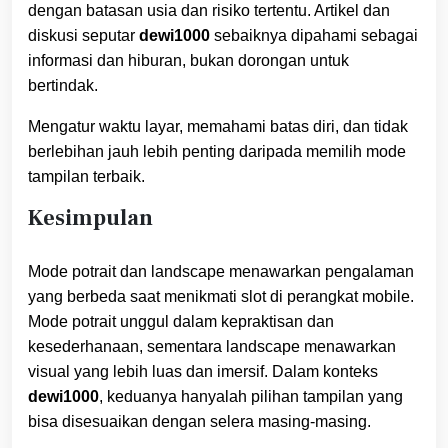
dengan batasan usia dan risiko tertentu. Artikel dan
diskusi seputar
dewi1000
sebaiknya dipahami sebagai
informasi dan hiburan, bukan dorongan untuk
bertindak.
Mengatur waktu layar, memahami batas diri, dan tidak
berlebihan jauh lebih penting daripada memilih mode
tampilan terbaik.
Kesimpulan
Mode potrait dan landscape menawarkan pengalaman
yang berbeda saat menikmati slot di perangkat mobile.
Mode potrait unggul dalam kepraktisan dan
kesederhanaan, sementara landscape menawarkan
visual yang lebih luas dan imersif. Dalam konteks
dewi1000
, keduanya hanyalah pilihan tampilan yang
bisa disesuaikan dengan selera masing-masing.