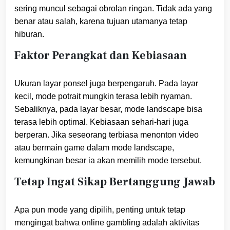
sering muncul sebagai obrolan ringan. Tidak ada yang
benar atau salah, karena tujuan utamanya tetap
hiburan.
Faktor Perangkat dan Kebiasaan
Ukuran layar ponsel juga berpengaruh. Pada layar
kecil, mode potrait mungkin terasa lebih nyaman.
Sebaliknya, pada layar besar, mode landscape bisa
terasa lebih optimal. Kebiasaan sehari-hari juga
berperan. Jika seseorang terbiasa menonton video
atau bermain game dalam mode landscape,
kemungkinan besar ia akan memilih mode tersebut.
Tetap Ingat Sikap Bertanggung Jawab
Apa pun mode yang dipilih, penting untuk tetap
mengingat bahwa online gambling adalah aktivitas