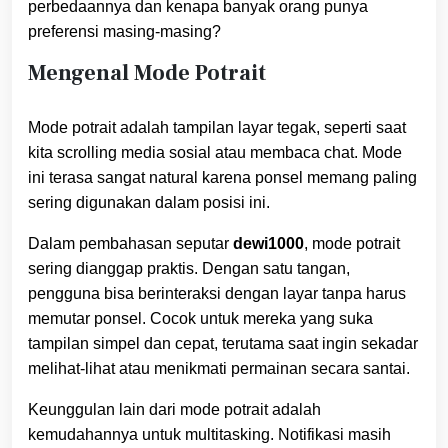
perbedaannya dan kenapa banyak orang punya
preferensi masing-masing?
Mengenal Mode Potrait
Mode potrait adalah tampilan layar tegak, seperti saat
kita scrolling media sosial atau membaca chat. Mode
ini terasa sangat natural karena ponsel memang paling
sering digunakan dalam posisi ini.
Dalam pembahasan seputar
dewi1000
, mode potrait
sering dianggap praktis. Dengan satu tangan,
pengguna bisa berinteraksi dengan layar tanpa harus
memutar ponsel. Cocok untuk mereka yang suka
tampilan simpel dan cepat, terutama saat ingin sekadar
melihat-lihat atau menikmati permainan secara santai.
Keunggulan lain dari mode potrait adalah
kemudahannya untuk multitasking. Notifikasi masih