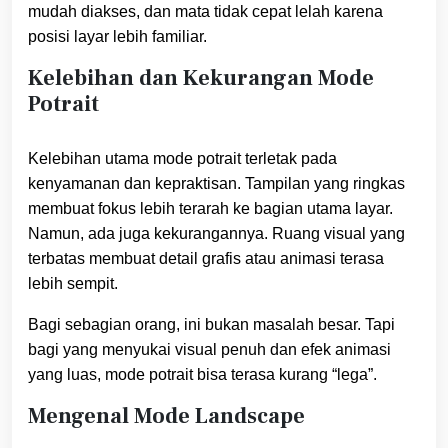
mudah diakses, dan mata tidak cepat lelah karena
posisi layar lebih familiar.
Kelebihan dan Kekurangan Mode
Potrait
Kelebihan utama mode potrait terletak pada
kenyamanan dan kepraktisan. Tampilan yang ringkas
membuat fokus lebih terarah ke bagian utama layar.
Namun, ada juga kekurangannya. Ruang visual yang
terbatas membuat detail grafis atau animasi terasa
lebih sempit.
Bagi sebagian orang, ini bukan masalah besar. Tapi
bagi yang menyukai visual penuh dan efek animasi
yang luas, mode potrait bisa terasa kurang “lega”.
Mengenal Mode Landscape