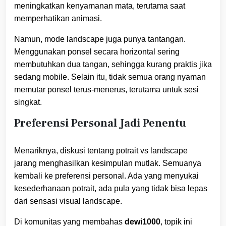
meningkatkan kenyamanan mata, terutama saat
memperhatikan animasi.
Namun, mode landscape juga punya tantangan.
Menggunakan ponsel secara horizontal sering
membutuhkan dua tangan, sehingga kurang praktis jika
sedang mobile. Selain itu, tidak semua orang nyaman
memutar ponsel terus-menerus, terutama untuk sesi
singkat.
Preferensi Personal Jadi Penentu
Menariknya, diskusi tentang potrait vs landscape
jarang menghasilkan kesimpulan mutlak. Semuanya
kembali ke preferensi personal. Ada yang menyukai
kesederhanaan potrait, ada pula yang tidak bisa lepas
dari sensasi visual landscape.
Di komunitas yang membahas
dewi1000
, topik ini