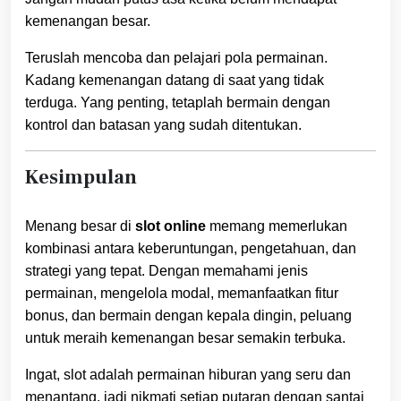
kemenangan besar.
Teruslah mencoba dan pelajari pola permainan.
Kadang kemenangan datang di saat yang tidak
terduga. Yang penting, tetaplah bermain dengan
kontrol dan batasan yang sudah ditentukan.
Kesimpulan
Menang besar di
slot online
memang memerlukan
kombinasi antara keberuntungan, pengetahuan, dan
strategi yang tepat. Dengan memahami jenis
permainan, mengelola modal, memanfaatkan fitur
bonus, dan bermain dengan kepala dingin, peluang
untuk meraih kemenangan besar semakin terbuka.
Ingat, slot adalah permainan hiburan yang seru dan
menantang, jadi nikmati setiap putaran dengan santai