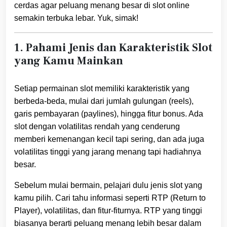
cerdas agar peluang menang besar di slot online
semakin terbuka lebar. Yuk, simak!
1. Pahami Jenis dan Karakteristik Slot
yang Kamu Mainkan
Setiap permainan slot memiliki karakteristik yang
berbeda-beda, mulai dari jumlah gulungan (reels),
garis pembayaran (paylines), hingga fitur bonus. Ada
slot dengan volatilitas rendah yang cenderung
memberi kemenangan kecil tapi sering, dan ada juga
volatilitas tinggi yang jarang menang tapi hadiahnya
besar.
Sebelum mulai bermain, pelajari dulu jenis slot yang
kamu pilih. Cari tahu informasi seperti RTP (Return to
Player), volatilitas, dan fitur-fiturnya. RTP yang tinggi
biasanya berarti peluang menang lebih besar dalam