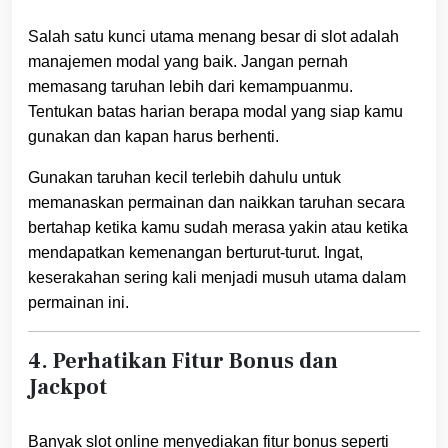
Salah satu kunci utama menang besar di slot adalah
manajemen modal yang baik. Jangan pernah
memasang taruhan lebih dari kemampuanmu.
Tentukan batas harian berapa modal yang siap kamu
gunakan dan kapan harus berhenti.
Gunakan taruhan kecil terlebih dahulu untuk
memanaskan permainan dan naikkan taruhan secara
bertahap ketika kamu sudah merasa yakin atau ketika
mendapatkan kemenangan berturut-turut. Ingat,
keserakahan sering kali menjadi musuh utama dalam
permainan ini.
4. Perhatikan Fitur Bonus dan
Jackpot
Banyak slot online menyediakan fitur bonus seperti