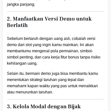
jangka panjang.
2. Manfaatkan Versi Demo untuk
Berlatih
Sebelum bertaruh dengan uang asli, cobalah versi
demo dari slot yang ingin kamu mainkan. Ini akan
membantumu mengenal pola permainan, simbol-
simbol penting, dan cara kerja fitur bonus tanpa risiko
kehilangan uang.
Selain itu, bermain demo juga bisa membantu kamu
menentukan strategi taruhan yang tepat dan
memahami kapan waktu yang pas untuk menaikkan
atau menurunkan taruhan.
3. Kelola Modal dengan Bijak