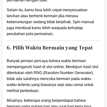
permainan dengan baik.
Selain itu, kamu bisa lebih cepat menyesuaikan
taruhan atau berhenti bermain jika merasa
keberuntungan sedang tidak berpihak. Spin manual
juga membuat kamu lebih waspada terhadap
perubahan pola permainan.
6. Pilih Waktu Bermain yang Tepat
Banyak pemain percaya bahwa waktu bermain
mempengaruhi hasil di slot online. Meskipun hasil slot
ditentukan oleh RNG (Random Number Generator),
tidak ada salahnya mencoba bermain pada waktu-
waktu tertentu yang biasanya sepi atau ramai untuk
melihat perbedaan.
Misalnya, beberapa orang berpendapat bahwa
bermain pada malam hari atau saat hari kerja bisa