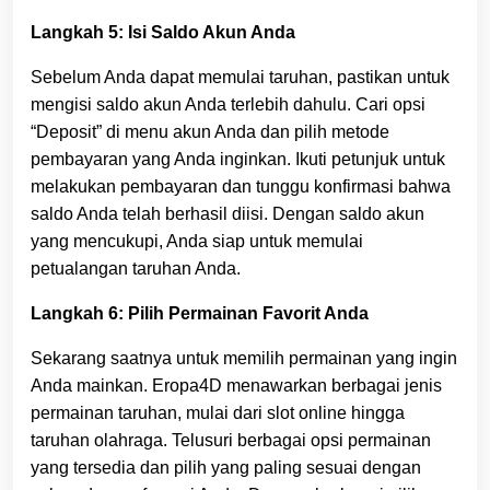
Langkah 5: Isi Saldo Akun Anda
Sebelum Anda dapat memulai taruhan, pastikan untuk
mengisi saldo akun Anda terlebih dahulu. Cari opsi
“Deposit” di menu akun Anda dan pilih metode
pembayaran yang Anda inginkan. Ikuti petunjuk untuk
melakukan pembayaran dan tunggu konfirmasi bahwa
saldo Anda telah berhasil diisi. Dengan saldo akun
yang mencukupi, Anda siap untuk memulai
petualangan taruhan Anda.
Langkah 6: Pilih Permainan Favorit Anda
Sekarang saatnya untuk memilih permainan yang ingin
Anda mainkan. Eropa4D menawarkan berbagai jenis
permainan taruhan, mulai dari slot online hingga
taruhan olahraga. Telusuri berbagai opsi permainan
yang tersedia dan pilih yang paling sesuai dengan