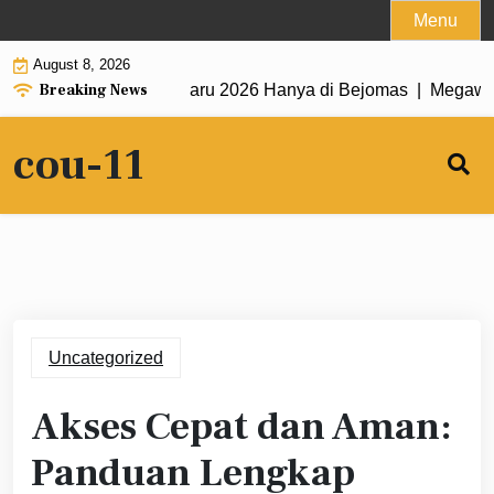
Skip
Menu
to
August 8, 2026
content
Breaking News
 Gacor Habanero Terbaru 2026 Hanya di Bejomas |
Megaways
cou-11
Uncategorized
Akses Cepat dan Aman:
Panduan Lengkap