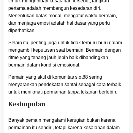
Untuk menghindari kesalahan tersebut, langkah
pertama adalah membangun kesadaran diri.
Menentukan batas modal, mengatur waktu bermain,
dan menjaga emosi adalah hal dasar yang perlu
diperhatikan.
Selain itu, penting juga untuk tidak terburu-buru dalam
mengambil keputusan saat bermain. Bermain dengan
ritme yang tenang jauh lebih baik dibandingkan
bermain dalam kondisi emosional.
Pemain yang aktif di komunitas slot88 sering
menyarankan pendekatan santai sebagai cara terbaik
untuk menikmati permainan tanpa tekanan berlebih.
Kesimpulan
Banyak pemain mengalami kerugian bukan karena
permainan itu sendiri, tetapi karena kesalahan dalam