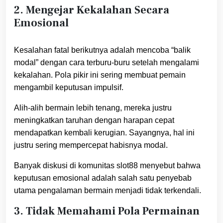
2. Mengejar Kekalahan Secara
Emosional
Kesalahan fatal berikutnya adalah mencoba “balik
modal” dengan cara terburu-buru setelah mengalami
kekalahan. Pola pikir ini sering membuat pemain
mengambil keputusan impulsif.
Alih-alih bermain lebih tenang, mereka justru
meningkatkan taruhan dengan harapan cepat
mendapatkan kembali kerugian. Sayangnya, hal ini
justru sering mempercepat habisnya modal.
Banyak diskusi di komunitas slot88 menyebut bahwa
keputusan emosional adalah salah satu penyebab
utama pengalaman bermain menjadi tidak terkendali.
3. Tidak Memahami Pola Permainan