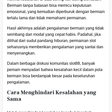
Bermain tanpa batasan bisa memicu keputusan
emosional, yang kemudian diperburuk dengan bermain
terlalu lama dan tidak memahami permainan.
Hasil akhirnya adalah pengalaman bermain yang tidak
seimbang dan modal yang cepat habis. Padahal, jika
dilihat dari sudut pandang hiburan, permainan slot
seharusnya memberikan pengalaman yang santai dan
menyenangkan.
Dalam berbagai diskusi komunitas slot88, banyak
pemain menyadari bahwa kesalahan kecil dalam pola
bermain bisa berdampak besar pada keseluruhan
pengalaman.
Cara Menghindari Kesalahan yang
Sama