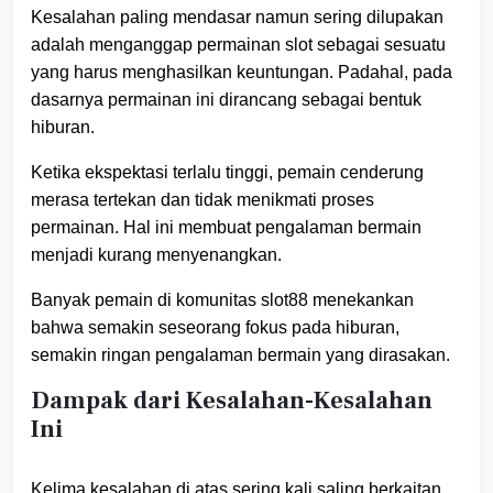
Kesalahan paling mendasar namun sering dilupakan
adalah menganggap permainan slot sebagai sesuatu
yang harus menghasilkan keuntungan. Padahal, pada
dasarnya permainan ini dirancang sebagai bentuk
hiburan.
Ketika ekspektasi terlalu tinggi, pemain cenderung
merasa tertekan dan tidak menikmati proses
permainan. Hal ini membuat pengalaman bermain
menjadi kurang menyenangkan.
Banyak pemain di komunitas slot88 menekankan
bahwa semakin seseorang fokus pada hiburan,
semakin ringan pengalaman bermain yang dirasakan.
Dampak dari Kesalahan-Kesalahan
Ini
Kelima kesalahan di atas sering kali saling berkaitan.