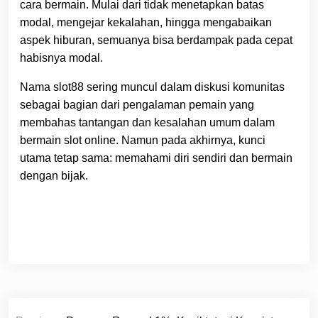
cara bermain. Mulai dari tidak menetapkan batas
modal, mengejar kekalahan, hingga mengabaikan
aspek hiburan, semuanya bisa berdampak pada cepat
habisnya modal.
Nama slot88 sering muncul dalam diskusi komunitas
sebagai bagian dari pengalaman pemain yang
membahas tantangan dan kesalahan umum dalam
bermain slot online. Namun pada akhirnya, kunci
utama tetap sama: memahami diri sendiri dan bermain
dengan bijak.
Post